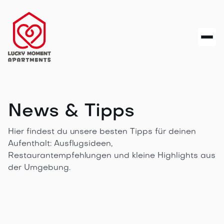
News & Tipps
Hier findest du unsere besten Tipps für deinen
Aufenthalt: Ausflugsideen,
Restaurantempfehlungen und kleine Highlights aus
der Umgebung.