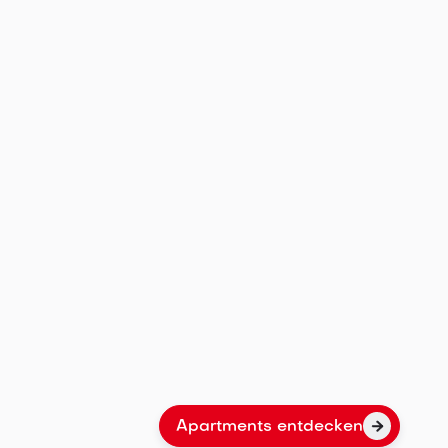
Apartments entdecken
