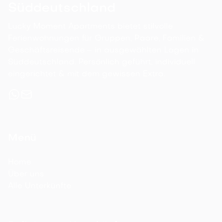
Süddeutschland
Lucky Moment Apartments bietet stilvolle
Ferienwohnungen für Gruppen, Paare, Familien &
Geschäftsreisende – in ausgewählten Lagen in
Süddeutschland. Persönlich geführt, individuell
eingerichtet & mit dem gewissen Extra.
Menü
Home
Über uns
Alle Unterkünfte