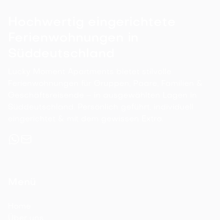
Hochwertig eingerichtete
Ferienwohnungen in
Süddeutschland
Lucky Moment Apartments bietet stilvolle
Ferienwohnungen für Gruppen, Paare, Familien &
Geschäftsreisende – in ausgewählten Lagen in
Süddeutschland. Persönlich geführt, individuell
eingerichtet & mit dem gewissen Extra.
Menü
Home
Über uns