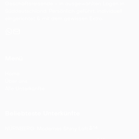
Geschäftsreisende – in ausgewählten Lagen in
Süddeutschland. Persönlich geführt, individuell
eingerichtet & mit dem gewissen Extra.
Menü
Home
Über uns
Alle Unterkünfte
Beliebteste Unterkünfte
14
NÜRNBERG: Modernes Shiny Loft