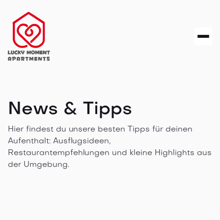
News & Tipps
Hier findest du unsere besten Tipps für deinen
Aufenthalt: Ausflugsideen,
Restaurantempfehlungen und kleine Highlights aus
der Umgebung.