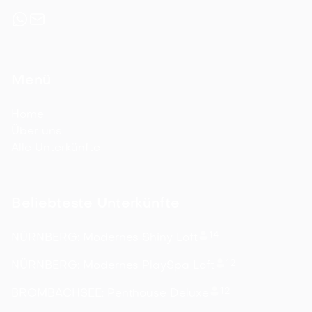
Menü
Home
Über uns
Alle Unterkünfte
Beliebteste Unterkünfte
14
NÜRNBERG: Modernes Shiny Loft
12
NÜRNBERG: Modernes PlaySpa Loft
12
BROMBACHSEE: Penthouse Deluxe