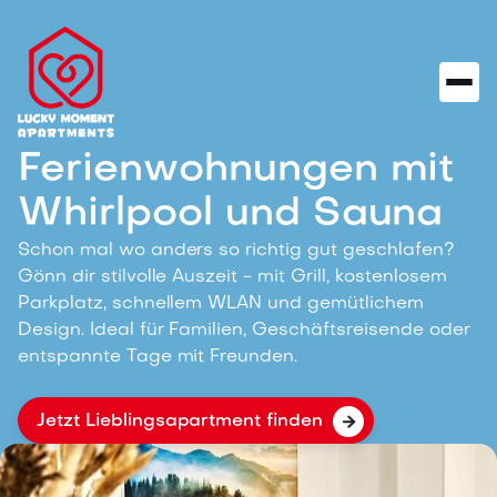
Ferienwohnungen mit
Whirlpool und Sauna
Schon mal wo anders so richtig gut geschlafen?
Gönn dir stilvolle Auszeit - mit Grill, kostenlosem
Parkplatz, schnellem WLAN und gemütlichem
Design. Ideal für Familien, Geschäftsreisende oder
entspannte Tage mit Freunden.
Jetzt Lieblingsapartment finden
