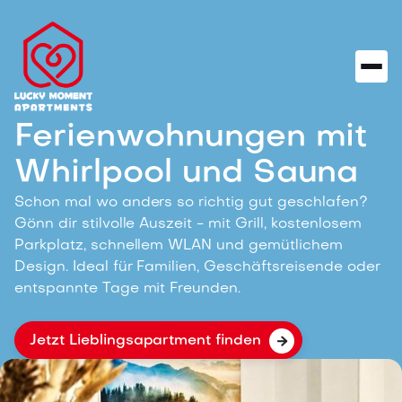
Ferienwohnungen mit
Whirlpool und Sauna
Schon mal wo anders so richtig gut geschlafen?
Gönn dir stilvolle Auszeit - mit Grill, kostenlosem
Parkplatz, schnellem WLAN und gemütlichem
Design. Ideal für Familien, Geschäftsreisende oder
entspannte Tage mit Freunden.
Jetzt Lieblingsapartment finden
